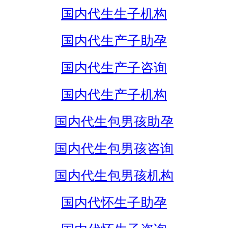
国内代生生子机构
国内代生产子助孕
国内代生产子咨询
国内代生产子机构
国内代生包男孩助孕
国内代生包男孩咨询
国内代生包男孩机构
国内代怀生子助孕