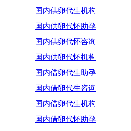
国内供卵代生机构
国内供卵代怀助孕
国内供卵代怀咨询
国内供卵代怀机构
国内借卵代生助孕
国内借卵代生咨询
国内借卵代生机构
国内借卵代怀助孕