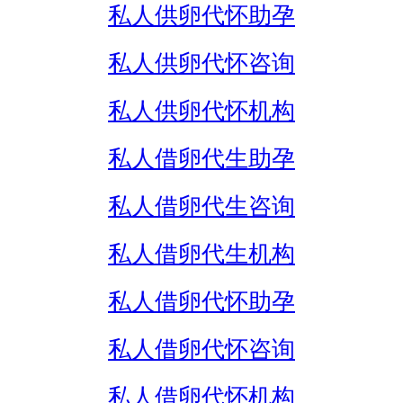
私人供卵代怀助孕
私人供卵代怀咨询
私人供卵代怀机构
私人借卵代生助孕
私人借卵代生咨询
私人借卵代生机构
私人借卵代怀助孕
私人借卵代怀咨询
私人借卵代怀机构