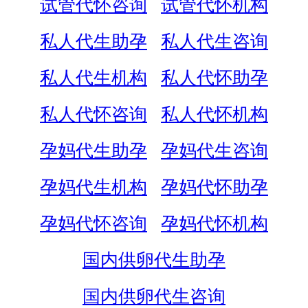
试管代怀咨询
试管代怀机构
私人代生助孕
私人代生咨询
私人代生机构
私人代怀助孕
私人代怀咨询
私人代怀机构
孕妈代生助孕
孕妈代生咨询
孕妈代生机构
孕妈代怀助孕
孕妈代怀咨询
孕妈代怀机构
国内供卵代生助孕
国内供卵代生咨询