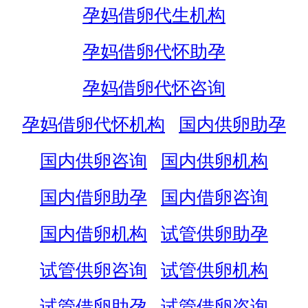
孕妈借卵代生机构
孕妈借卵代怀助孕
孕妈借卵代怀咨询
孕妈借卵代怀机构
国内供卵助孕
国内供卵咨询
国内供卵机构
国内借卵助孕
国内借卵咨询
国内借卵机构
试管供卵助孕
试管供卵咨询
试管供卵机构
试管借卵助孕
试管借卵咨询