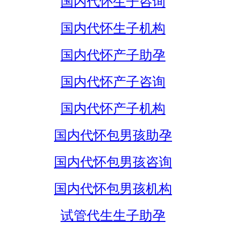
国内代怀生子咨询
国内代怀生子机构
国内代怀产子助孕
国内代怀产子咨询
国内代怀产子机构
国内代怀包男孩助孕
国内代怀包男孩咨询
国内代怀包男孩机构
试管代生生子助孕