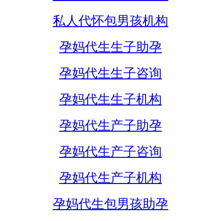
私人代怀包男孩机构
孕妈代生生子助孕
孕妈代生生子咨询
孕妈代生生子机构
孕妈代生产子助孕
孕妈代生产子咨询
孕妈代生产子机构
孕妈代生包男孩助孕