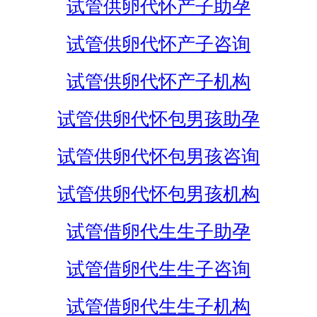
试管供卵代怀产子助孕
试管供卵代怀产子咨询
试管供卵代怀产子机构
试管供卵代怀包男孩助孕
试管供卵代怀包男孩咨询
试管供卵代怀包男孩机构
试管借卵代生生子助孕
试管借卵代生生子咨询
试管借卵代生生子机构