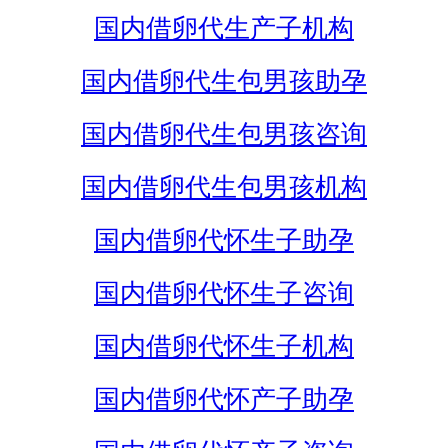
国内借卵代生产子机构
国内借卵代生包男孩助孕
国内借卵代生包男孩咨询
国内借卵代生包男孩机构
国内借卵代怀生子助孕
国内借卵代怀生子咨询
国内借卵代怀生子机构
国内借卵代怀产子助孕