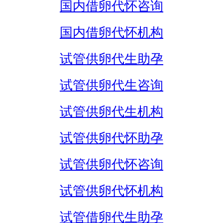
国内借卵代怀咨询
国内借卵代怀机构
试管供卵代生助孕
试管供卵代生咨询
试管供卵代生机构
试管供卵代怀助孕
试管供卵代怀咨询
试管供卵代怀机构
试管借卵代生助孕