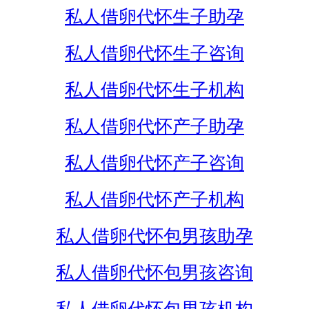
私人借卵代怀生子助孕
私人借卵代怀生子咨询
私人借卵代怀生子机构
私人借卵代怀产子助孕
私人借卵代怀产子咨询
私人借卵代怀产子机构
私人借卵代怀包男孩助孕
私人借卵代怀包男孩咨询