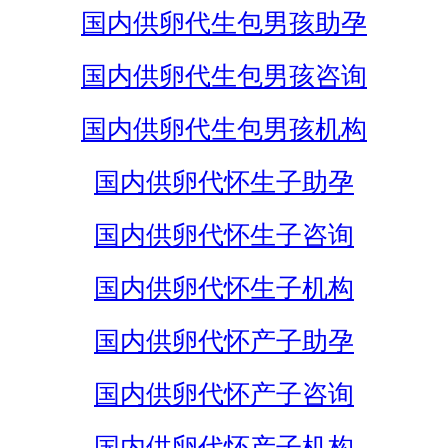
国内供卵代生包男孩助孕
国内供卵代生包男孩咨询
国内供卵代生包男孩机构
国内供卵代怀生子助孕
国内供卵代怀生子咨询
国内供卵代怀生子机构
国内供卵代怀产子助孕
国内供卵代怀产子咨询
国内供卵代怀产子机构