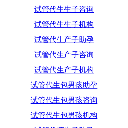
试管代生生子咨询
试管代生生子机构
试管代生产子助孕
试管代生产子咨询
试管代生产子机构
试管代生包男孩助孕
试管代生包男孩咨询
试管代生包男孩机构