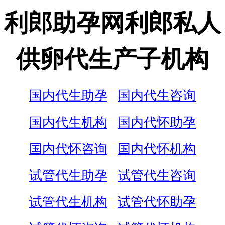
利郎助孕网利郎私人
供卵代生产子机构
国内代生助孕
国内代生咨询
国内代生机构
国内代怀助孕
国内代怀咨询
国内代怀机构
试管代生助孕
试管代生咨询
试管代生机构
试管代怀助孕