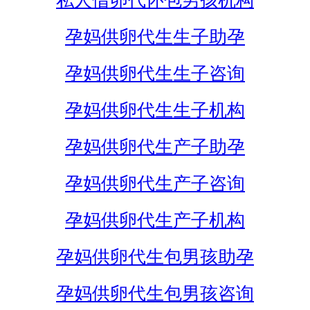
私人借卵代怀包男孩机构
孕妈供卵代生生子助孕
孕妈供卵代生生子咨询
孕妈供卵代生生子机构
孕妈供卵代生产子助孕
孕妈供卵代生产子咨询
孕妈供卵代生产子机构
孕妈供卵代生包男孩助孕
孕妈供卵代生包男孩咨询