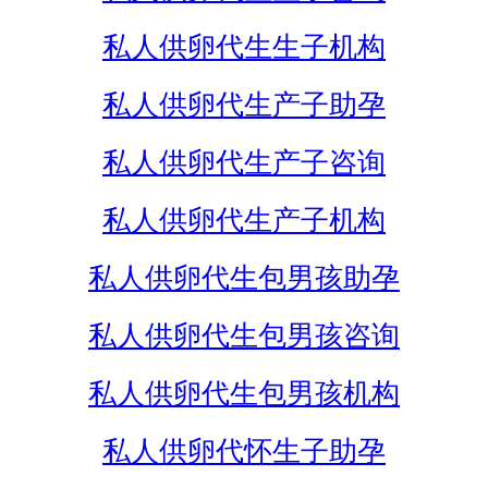
私人供卵代生生子机构
私人供卵代生产子助孕
私人供卵代生产子咨询
私人供卵代生产子机构
私人供卵代生包男孩助孕
私人供卵代生包男孩咨询
私人供卵代生包男孩机构
私人供卵代怀生子助孕