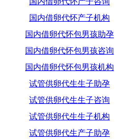
国内借卵代怀产子咨询
国内借卵代怀产子机构
国内借卵代怀包男孩助孕
国内借卵代怀包男孩咨询
国内借卵代怀包男孩机构
试管供卵代生生子助孕
试管供卵代生生子咨询
试管供卵代生生子机构
试管供卵代生产子助孕