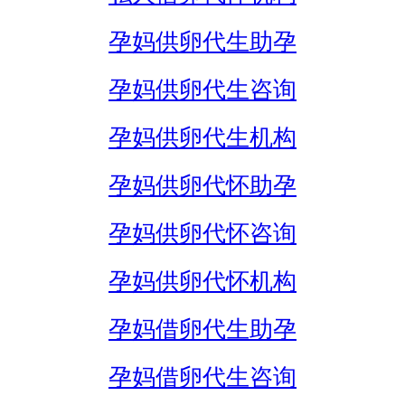
孕妈供卵代生助孕
孕妈供卵代生咨询
孕妈供卵代生机构
孕妈供卵代怀助孕
孕妈供卵代怀咨询
孕妈供卵代怀机构
孕妈借卵代生助孕
孕妈借卵代生咨询