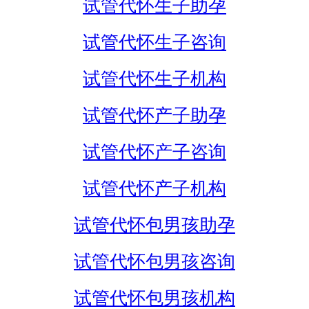
试管代怀生子助孕
试管代怀生子咨询
试管代怀生子机构
试管代怀产子助孕
试管代怀产子咨询
试管代怀产子机构
试管代怀包男孩助孕
试管代怀包男孩咨询
试管代怀包男孩机构