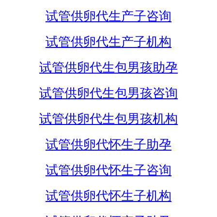
试管供卵代生产子咨询
试管供卵代生产子机构
试管供卵代生包男孩助孕
试管供卵代生包男孩咨询
试管供卵代生包男孩机构
试管供卵代怀生子助孕
试管供卵代怀生子咨询
试管供卵代怀生子机构