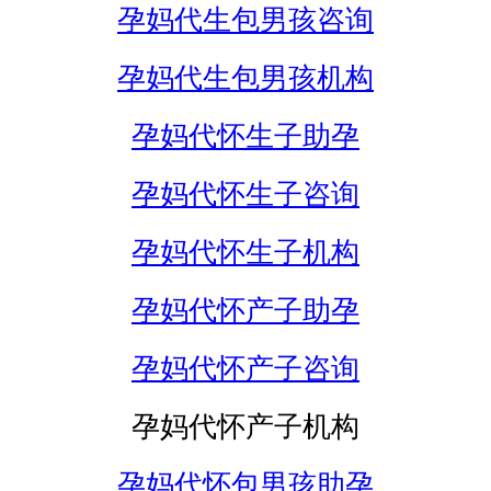
孕妈代生包男孩咨询
孕妈代生包男孩机构
孕妈代怀生子助孕
孕妈代怀生子咨询
孕妈代怀生子机构
孕妈代怀产子助孕
孕妈代怀产子咨询
孕妈代怀产子机构
孕妈代怀包男孩助孕