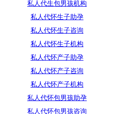
私人代生包男孩机构
私人代怀生子助孕
私人代怀生子咨询
私人代怀生子机构
私人代怀产子助孕
私人代怀产子咨询
私人代怀产子机构
私人代怀包男孩助孕
私人代怀包男孩咨询