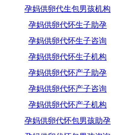
孕妈供卵代生包男孩机构
孕妈供卵代怀生子助孕
孕妈供卵代怀生子咨询
孕妈供卵代怀生子机构
孕妈供卵代怀产子助孕
孕妈供卵代怀产子咨询
孕妈供卵代怀产子机构
孕妈供卵代怀包男孩助孕