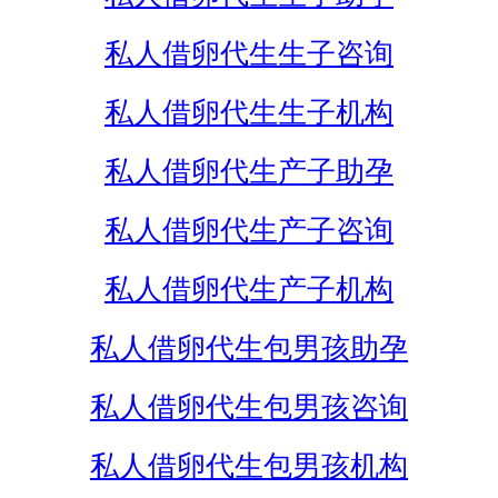
私人借卵代生生子咨询
私人借卵代生生子机构
私人借卵代生产子助孕
私人借卵代生产子咨询
私人借卵代生产子机构
私人借卵代生包男孩助孕
私人借卵代生包男孩咨询
私人借卵代生包男孩机构