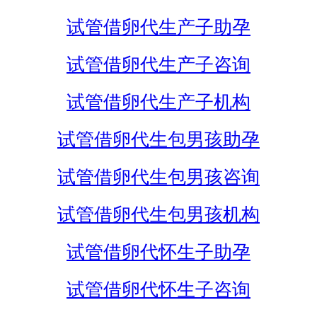
试管借卵代生产子助孕
试管借卵代生产子咨询
试管借卵代生产子机构
试管借卵代生包男孩助孕
试管借卵代生包男孩咨询
试管借卵代生包男孩机构
试管借卵代怀生子助孕
试管借卵代怀生子咨询