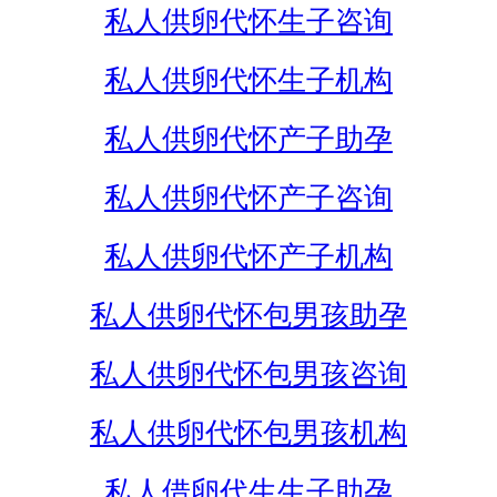
私人供卵代怀生子咨询
私人供卵代怀生子机构
私人供卵代怀产子助孕
私人供卵代怀产子咨询
私人供卵代怀产子机构
私人供卵代怀包男孩助孕
私人供卵代怀包男孩咨询
私人供卵代怀包男孩机构
私人借卵代生生子助孕