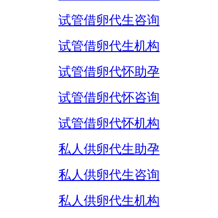
试管借卵代生咨询
试管借卵代生机构
试管借卵代怀助孕
试管借卵代怀咨询
试管借卵代怀机构
私人供卵代生助孕
私人供卵代生咨询
私人供卵代生机构