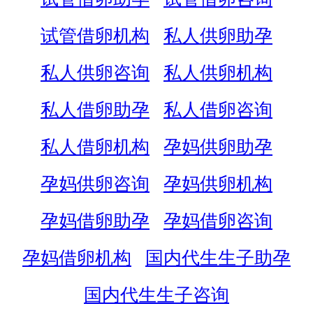
试管借卵机构
私人供卵助孕
私人供卵咨询
私人供卵机构
私人借卵助孕
私人借卵咨询
私人借卵机构
孕妈供卵助孕
孕妈供卵咨询
孕妈供卵机构
孕妈借卵助孕
孕妈借卵咨询
孕妈借卵机构
国内代生生子助孕
国内代生生子咨询