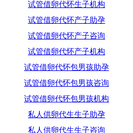
试管借卵代怀生子机构
试管借卵代怀产子助孕
试管借卵代怀产子咨询
试管借卵代怀产子机构
试管借卵代怀包男孩助孕
试管借卵代怀包男孩咨询
试管借卵代怀包男孩机构
私人供卵代生生子助孕
私人供卵代生生子咨询