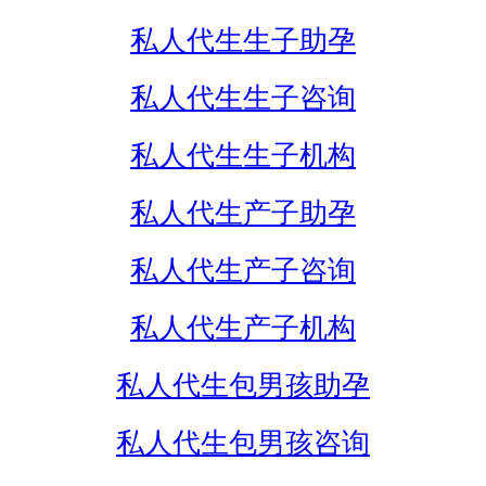
私人代生生子助孕
私人代生生子咨询
私人代生生子机构
私人代生产子助孕
私人代生产子咨询
私人代生产子机构
私人代生包男孩助孕
私人代生包男孩咨询