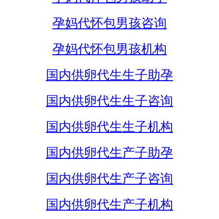
孕妈代怀包男孩咨询
孕妈代怀包男孩机构
国内供卵代生生子助孕
国内供卵代生生子咨询
国内供卵代生生子机构
国内供卵代生产子助孕
国内供卵代生产子咨询
国内供卵代生产子机构