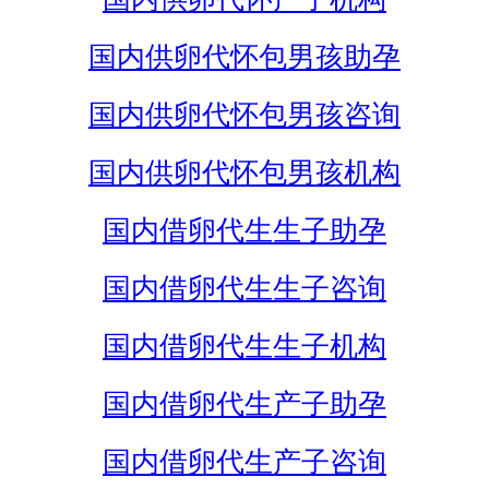
国内供卵代怀包男孩助孕
国内供卵代怀包男孩咨询
国内供卵代怀包男孩机构
国内借卵代生生子助孕
国内借卵代生生子咨询
国内借卵代生生子机构
国内借卵代生产子助孕
国内借卵代生产子咨询